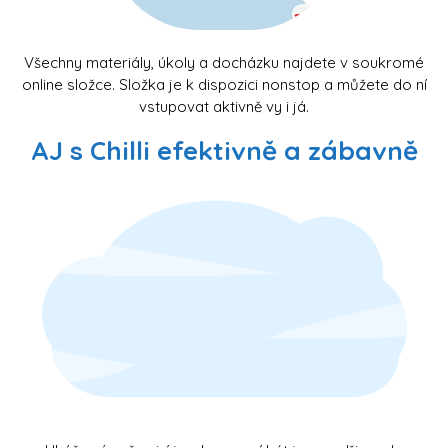
Všechny materiály, úkoly a docházku najdete v soukromé
online složce. Složka je k dispozici nonstop a můžete do ní
vstupovat aktivně vy i já.
AJ s Chilli efektivně a zábavně