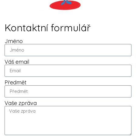
Kontaktní formulář
Jméno
Váš email
Předmět
Vaše zpráva