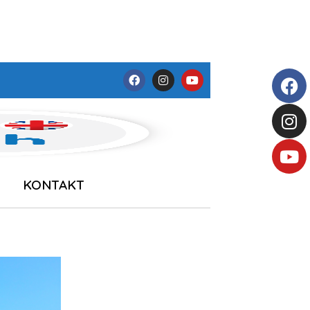
KONTAKT