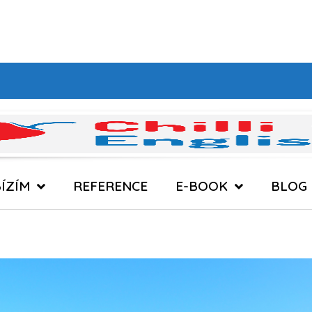
ÍZÍM
REFERENCE
E-BOOK
BLOG